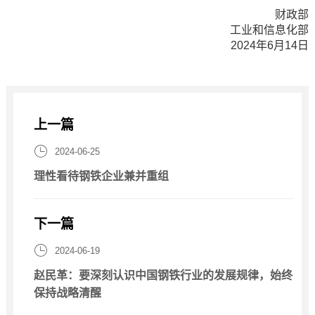
财政部
工业和信息化部
2024年6月14日
上一篇

2024-06-25
理性看待钢铁企业兼并重组
下一篇

2024-06-19
赵民革：要深刻认识中国钢铁行业的发展规律，始终
保持战略清醒