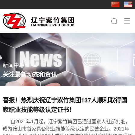
走进紫竹
新闻中心
业务板块
行业应用
成员企业
人力资源
联系我们

集团简介
集团快讯
钢铁板块
基础工程
紫竹三轧
人才理念
钢铁板块
品牌文化
行业动态
桩工机械板块
电力铁塔
科技型钢
社会招聘
桩工机械板块
员工关怀
农业机械板块
桥梁
重型特钢
简历投递
农业机械板块
新闻中心
紫竹影像
贸易板块
船舶
轻型特钢
关注最新动态和资讯
轨道交通
紫竹装备
装备制造
紫竹农装
喜报！热烈庆祝辽宁紫竹集团137人顺利取得国
家职业技能等级认定证书！
紫竹国贸
自2021年1月起，辽宁紫竹集团已通过国家人社部批准，
紫竹物资
成为鞍山市首家具备职业技能等级认定的民营企业。2021年