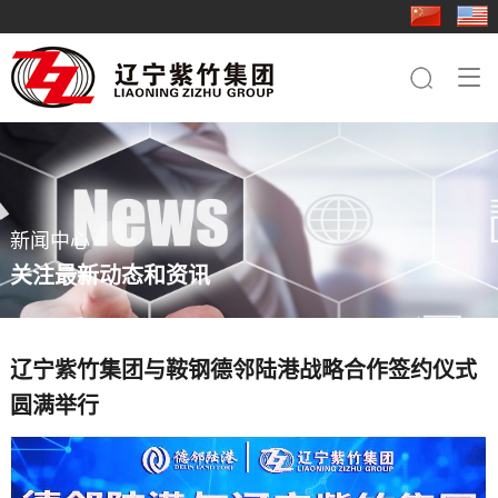
走进紫竹
新闻中心
业务板块
行业应用
成员企业
人力资源
联系我们

集团简介
集团快讯
钢铁板块
基础工程
紫竹三轧
人才理念
钢铁板块
品牌文化
行业动态
桩工机械板块
电力铁塔
科技型钢
社会招聘
桩工机械板块
员工关怀
农业机械板块
桥梁
重型特钢
简历投递
农业机械板块
新闻中心
紫竹影像
贸易板块
船舶
轻型特钢
关注最新动态和资讯
轨道交通
紫竹装备
装备制造
紫竹农装
辽宁紫竹集团与鞍钢德邻陆港战略合作签约仪式
圆满举行
紫竹国贸
紫竹物资