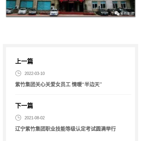
上一篇

2022-03-10
紫竹集团关心关爱女员工 情暖“半边天”
下一篇

2021-08-02
辽宁紫竹集团职业技能等级认定考试圆满举行