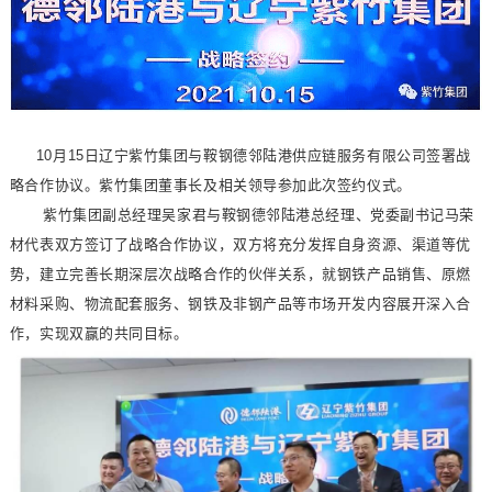
10月15日辽宁紫竹集团与鞍钢德邻陆港供应链服务有限公司签署战
略合作协议。紫竹集团董事长及相关领导参加此次签约仪式。
紫竹集团副总经理吴家君与鞍钢德邻陆港总经理、党委副书记马荣
材代表双方签订了战略合作协议，双方将充分发挥自身资源、渠道等优
势，建立完善长期深层次战略合作的伙伴关系，就钢铁产品销售、原燃
材料采购、物流配套服务、钢铁及非钢产品等市场开发内容展开深入合
作，实现双赢的共同目标。