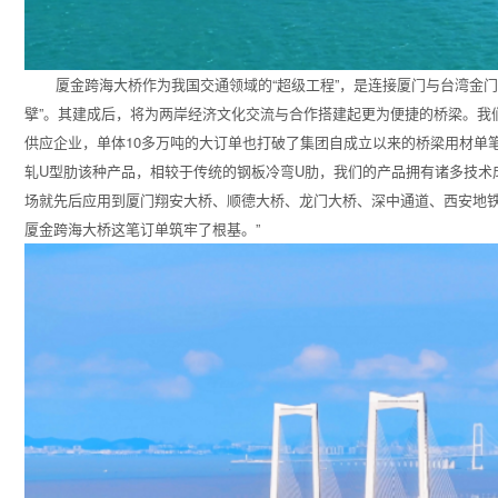
厦金跨海大桥作为我国交通领域的“超级工程”，是连接厦门与台湾金门的关
擘”。其建成后，将为两岸经济文化交流与合作搭建起更为便捷的桥梁。我
供应企业，单体10多万吨的大订单也打破了集团自成立以来的桥梁用材单
轧U型肋该种产品，相较于传统的钢板冷弯U肋，我们的产品拥有诸多技术
场就先后应用到厦门翔安大桥、顺德大桥、龙门大桥、深中通道、西安地
厦金跨海大桥这笔订单筑牢了根基。”