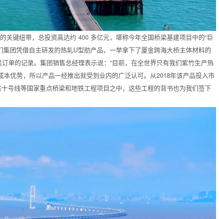
键纽带，总投资高达约 400 多亿元，堪称今年全国桥梁基建项目中的“巨
们集团凭借自主研发的热轧U型肋产品，一举拿下了厦金跨海大桥主体材料的
笔订单的记录。集团销售总经理表示说：“目前，在全世界只有我们紫竹生产热
成本优势，所以产品一经推出就受到业内的广泛认可。从2018年该产品投入市
铁十号线等国家重点桥梁和地铁工程项目之中，这些工程的背书也为我们签下