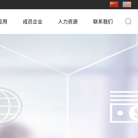
应用
成员企业
人力资源
联系我们