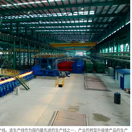
线。该生产线作为国内最先进的生产线之一，产业的转型升级使产品的生产