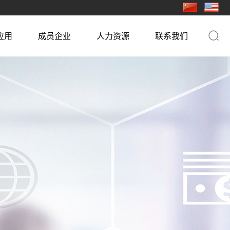
应用
成员企业
人力资源
联系我们