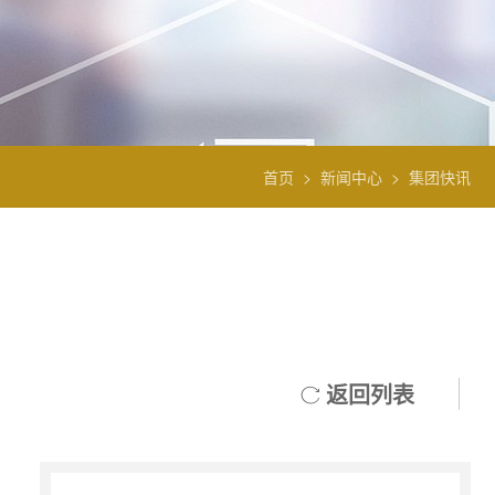
首页
>
新闻中心
>
集团快讯
返回列表
