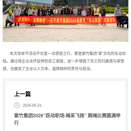
本次母亲节活动不仅是一次感恩之行，更是紫竹集团“家”文化的生动实
践。通过将企业关怀延伸到员工家庭，进一步增强了员工的归属感与荣誉
感，也展现了企业以人为本、温情相伴的责任与担当。
上一篇

2026-05-21
紫竹集团2026“跃动职场·绳采飞扬” 跳绳比赛圆满举
行