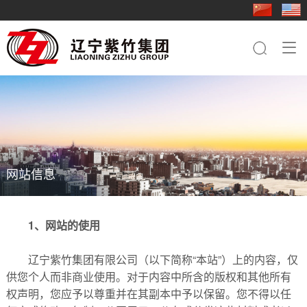
走进紫竹
新闻中心
业务板块
行业应用
成员企业
人力资源
联系我们

集团简介
集团快讯
钢铁板块
基础工程
紫竹三轧
人才理念
钢铁板块
品牌文化
行业动态
桩工机械板块
电力铁塔
科技型钢
社会招聘
桩工机械板块
员工关怀
农业机械板块
桥梁
重型特钢
简历投递
农业机械板块
紫竹影像
贸易板块
船舶
轻型特钢
网站信息
轨道交通
紫竹装备
装备制造
紫竹农装
1、网站的使用
紫竹国贸
辽宁紫竹集团有限公司（以下简称“本站”）上的内容，仅
供您个人而非商业使用。对于内容中所含的版权和其他所有
紫竹物资
权声明，您应予以尊重并在其副本中予以保留。您不得以任